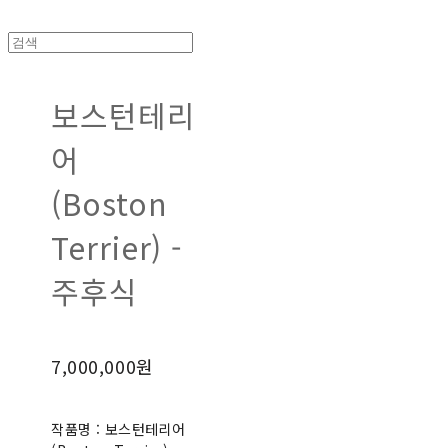
보스턴테리
어
(Boston
Terrier) -
주후식
7,000,000원
작품명 : 보스턴테리어