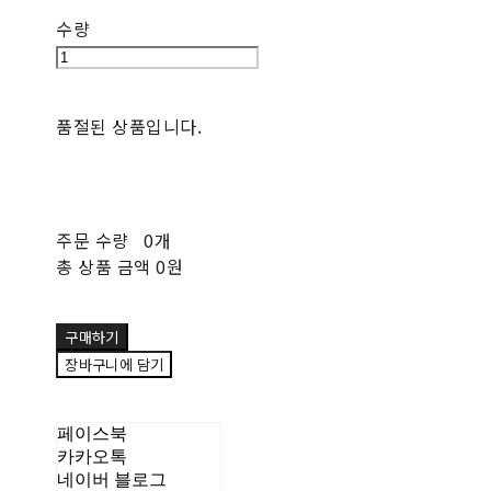
수량
품절된 상품입니다.
주문 수량
0개
총 상품 금액
0원
구매하기
장바구니에 담기
페이스북
카카오톡
네이버 블로그