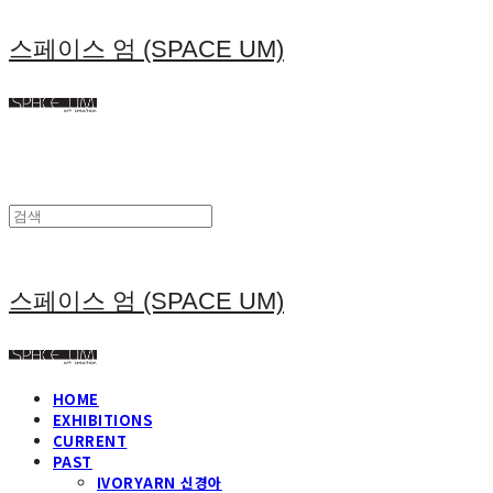
스페이스 엄 (SPACE UM)
스페이스 엄 (SPACE UM)
HOME
EXHIBITIONS
CURRENT
PAST
IVORYARN 신경아