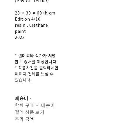
(Boston Terrier)
28 ✕ 30 ✕ 69 (h)cm
Edition 4/10
resin , urethane
paint
2022
* 갤러리와 작가가 서명
한 보증서를 제공합니다.
* 작품사진을 클릭하시면
이미지 전체를 보실 수
있습니다.
배송비
-
함께 구매 시 배송비
절약 상품 보기
추가 금액