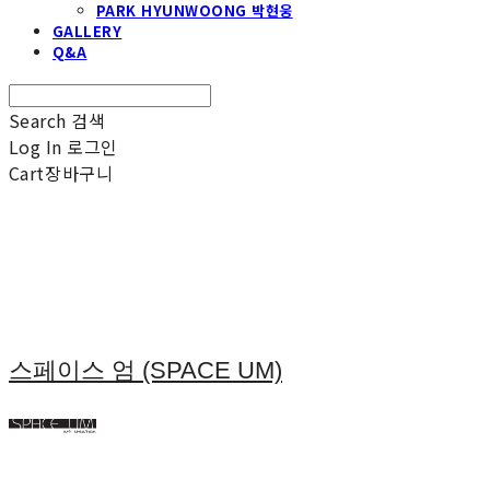
PARK HYUNWOONG 박현웅
GALLERY
Q&A
Search
검색
Log In
로그인
Cart
장바구니
스페이스 엄 (SPACE UM)