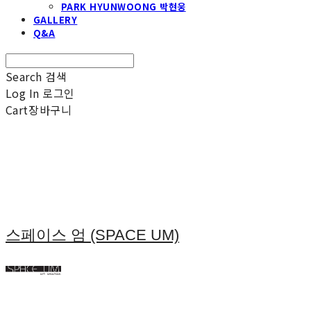
PARK HYUNWOONG 박현웅
GALLERY
Q&A
Search
검색
Log In
로그인
Cart
장바구니
스페이스 엄 (SPACE UM)