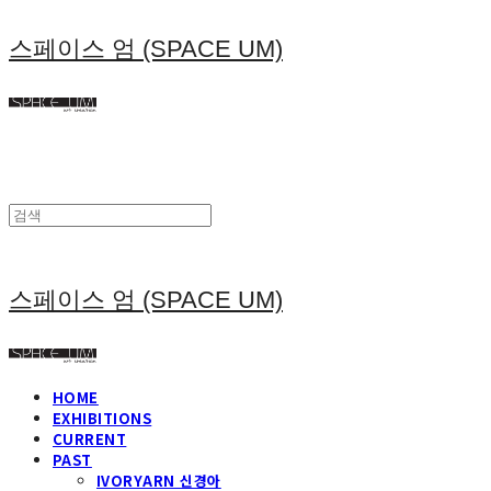
스페이스 엄 (SPACE UM)
스페이스 엄 (SPACE UM)
HOME
EXHIBITIONS
CURRENT
PAST
IVORYARN 신경아