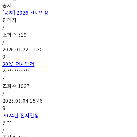
공지
[공지]
2026 전시일정
관리자
/
조회수
519
/
2026.01.22 11:30
9
2025 전시일정
스***********
/
조회수
1027
/
2025.01.04 15:46
8
2024년 전시일정
엄**
/