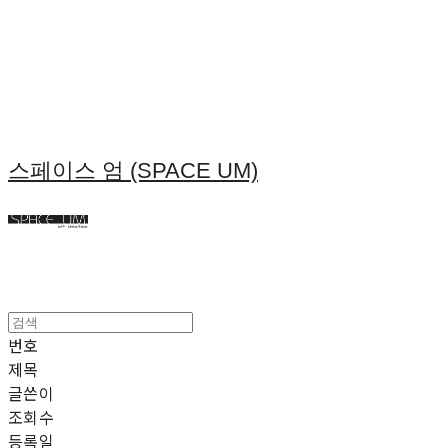
스페이스 엄 (SPACE UM)
번호
제목
글쓴이
조회수
등록일