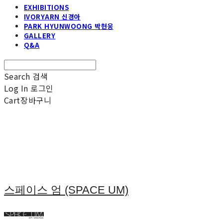
EXHIBITIONS
IVORYARN 신경아
PARK HYUNWOONG 박현웅
GALLERY
Q&A
Search
검색
Log In
로그인
Cart
장바구니
스페이스 엄 (SPACE UM)