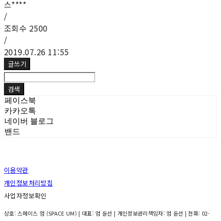
스****
/
조회수
2500
/
2019.07.26 11:55
글쓰기
검색
페이스북
카카오톡
네이버 블로그
밴드
이용약관
개인정보처리방침
사업자정보확인
상호: 스페이스 엄 (SPACE UM) | 대표: 엄 윤선 | 개인정보관리책임자: 엄 윤선 | 전화: 02-