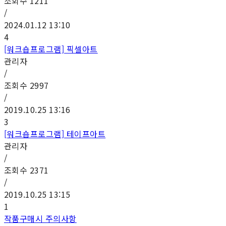
조회수
1211
/
2024.01.12 13:10
4
[워크숍프로그램] 픽셀아트
관리자
/
조회수
2997
/
2019.10.25 13:16
3
[워크숍프로그램] 테이프아트
관리자
/
조회수
2371
/
2019.10.25 13:15
1
작품구매시 주의사항