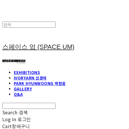
스페이스 엄 (SPACE UM)
EXHIBITIONS
IVORYARN 신경아
PARK HYUNWOONG 박현웅
GALLERY
Q&A
Search
검색
Log In
로그인
Cart
장바구니