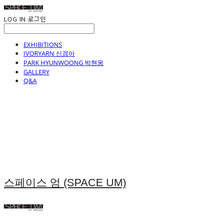
LOG IN
로그인
EXHIBITIONS
IVORYARN 신경아
PARK HYUNWOONG 박현웅
GALLERY
Q&A
스페이스 엄 (SPACE UM)