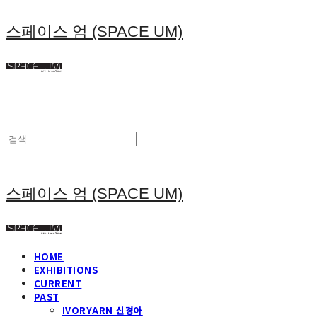
스페이스 엄 (SPACE UM)
스페이스 엄 (SPACE UM)
HOME
EXHIBITIONS
CURRENT
PAST
IVORYARN 신경아