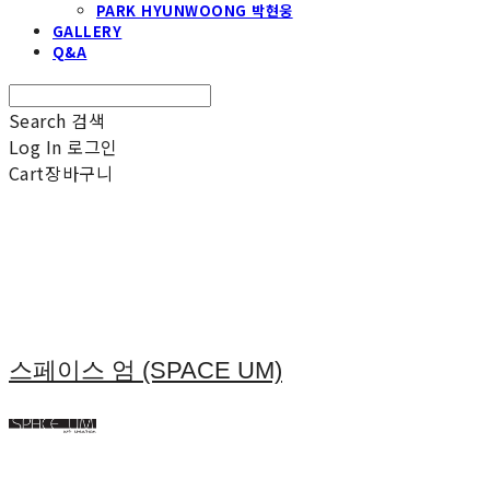
PARK HYUNWOONG 박현웅
GALLERY
Q&A
Search
검색
Log In
로그인
Cart
장바구니
스페이스 엄 (SPACE UM)