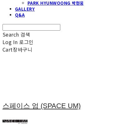
PARK HYUNWOONG 박현웅
GALLERY
Q&A
Search
검색
Log In
로그인
Cart
장바구니
스페이스 엄 (SPACE UM)