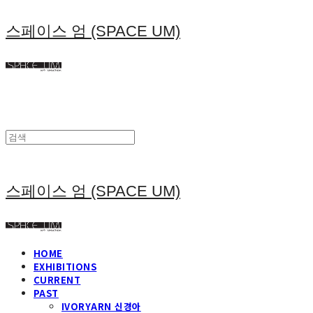
스페이스 엄 (SPACE UM)
스페이스 엄 (SPACE UM)
HOME
EXHIBITIONS
CURRENT
PAST
IVORYARN 신경아