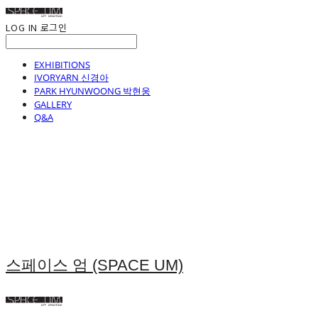
LOG IN
로그인
EXHIBITIONS
IVORYARN 신경아
PARK HYUNWOONG 박현웅
GALLERY
Q&A
스페이스 엄 (SPACE UM)