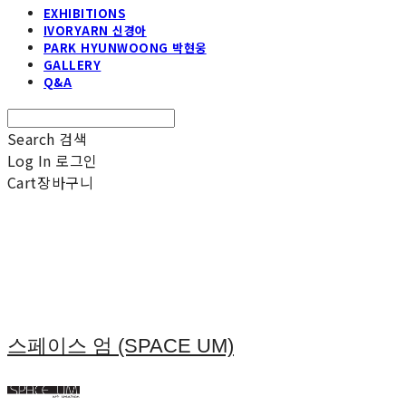
EXHIBITIONS
IVORYARN 신경아
PARK HYUNWOONG 박현웅
GALLERY
Q&A
Search
검색
Log In
로그인
Cart
장바구니
스페이스 엄 (SPACE UM)