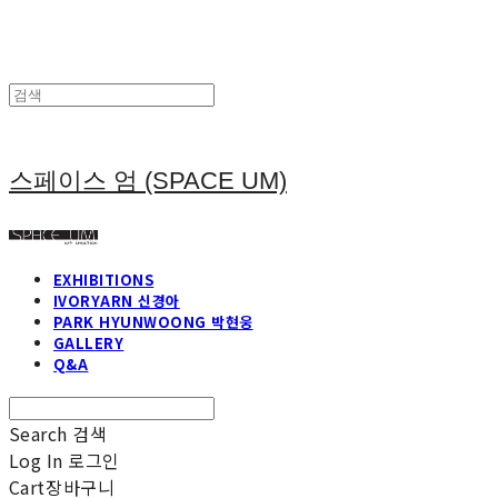
스페이스 엄 (SPACE UM)
EXHIBITIONS
IVORYARN 신경아
PARK HYUNWOONG 박현웅
GALLERY
Q&A
Search
검색
Log In
로그인
Cart
장바구니