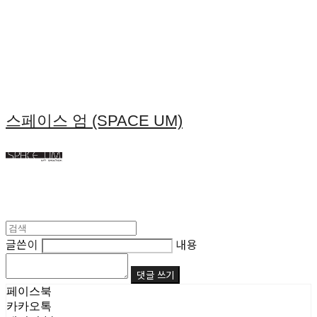
스페이스 엄 (SPACE UM)
글쓴이
내용
댓글 쓰기
페이스북
카카오톡