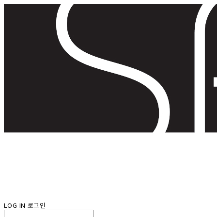
LOG IN
로그인