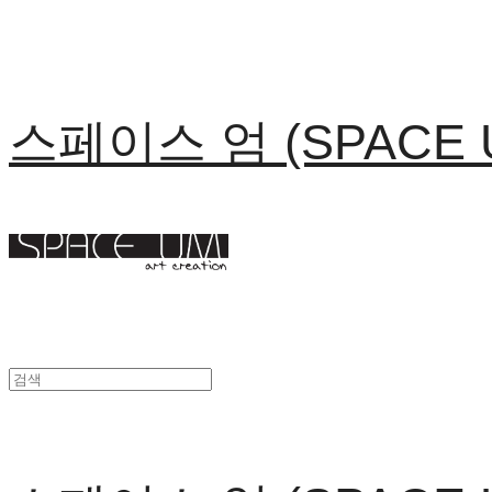
스페이스 엄 (SPACE 