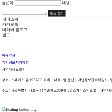
글쓴이
내용
댓글 쓰기
페이스북
카카오톡
네이버 블로그
밴드
이용약관
개인정보처리방침
사업자정보확인
상호: 스페이스 엄 (SPACE UM) | 대표: 엄 윤선 | 개인정보관리책임자: 엄 윤선
주소: 서울특별시 서초구 남부순환로309길 62 스페이스엄B/D | 사업