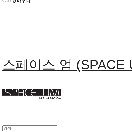
Cart
장바구니
스페이스 엄 (SPACE 