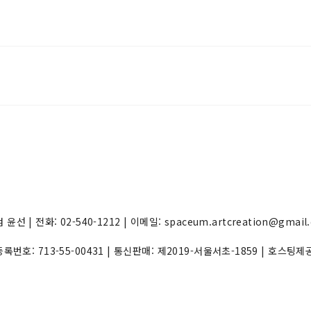
 | 전화: 02-540-1212 | 이메일: spaceum.artcreation@gmail
자등록번호:
713-55-00431
| 통신판매:
제2019-서울서초-1859
| 호스팅제공