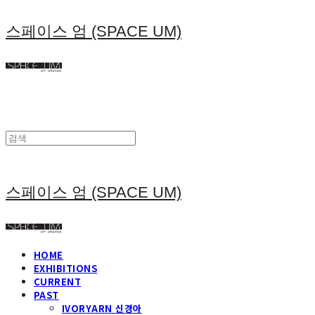
스페이스 엄 (SPACE UM)
스페이스 엄 (SPACE UM)
HOME
EXHIBITIONS
CURRENT
PAST
IVORYARN 신경아