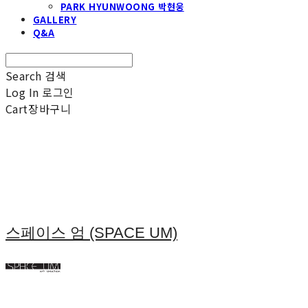
PARK HYUNWOONG 박현웅
GALLERY
Q&A
Search
검색
Log In
로그인
Cart
장바구니
스페이스 엄 (SPACE UM)