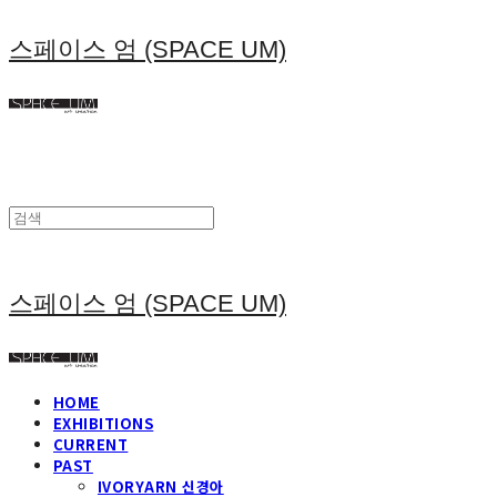
스페이스 엄 (SPACE UM)
스페이스 엄 (SPACE UM)
HOME
EXHIBITIONS
CURRENT
PAST
IVORYARN 신경아