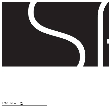
LOG IN
로그인