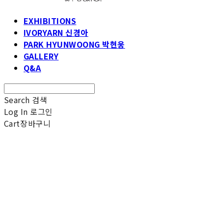
EXHIBITIONS
IVORYARN 신경아
PARK HYUNWOONG 박현웅
GALLERY
Q&A
Search
검색
Log In
로그인
Cart
장바구니