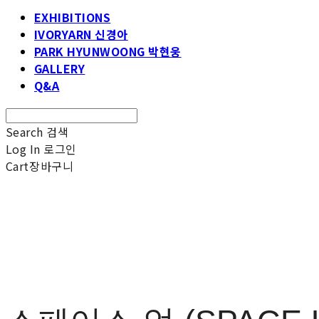
EXHIBITIONS
IVORYARN 신경아
PARK HYUNWOONG 박현웅
GALLERY
Q&A
Search
검색
Log In
로그인
Cart
장바구니