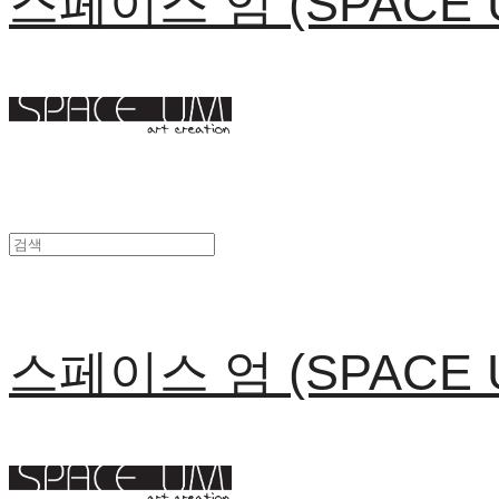
스페이스 엄 (SPACE 
스페이스 엄 (SPACE 