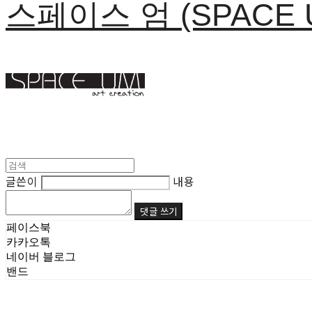
스페이스 엄 (SPACE 
글쓴이
내용
댓글 쓰기
페이스북
카카오톡
네이버 블로그
밴드