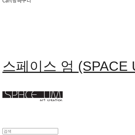
Cart
장바구니
스페이스 엄 (SPACE 