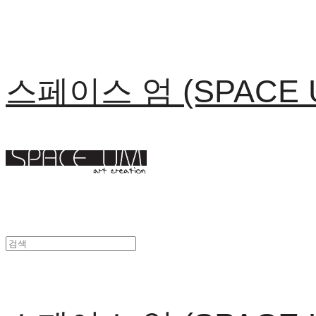
스페이스 엄 (SPACE 