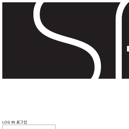
LOG IN
로그인