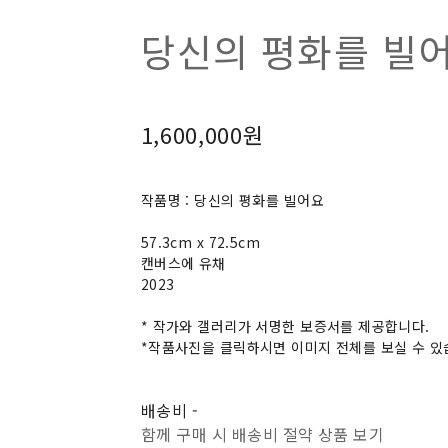
당신의 평화를 빌어
1,600,000원
작품명 : 당신의 평화를 빌어요
57.3cm x 72.5cm
캔버스에 유채
2023
* 작가와 갤러리가 서명한 보증서를 제공합니다.
*작품사진을 클릭하시면 이미지 전체를 보실 수 있
배송비
-
함께 구매 시 배송비 절약 상품 보기