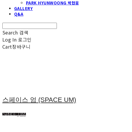
PARK HYUNWOONG 박현웅
GALLERY
Q&A
Search
검색
Log In
로그인
Cart
장바구니
스페이스 엄 (SPACE UM)