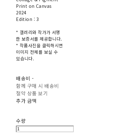
Print on Canvas
2024
Edition : 3
* 갤러리와 작가가 서명
한 보증서를 제공합니다.
* 작품사진을 클릭하시면
이미지 전체를 보실 수
있습니다.
배송비
-
함께 구매 시 배송비
절약 상품 보기
추가 금액
수량