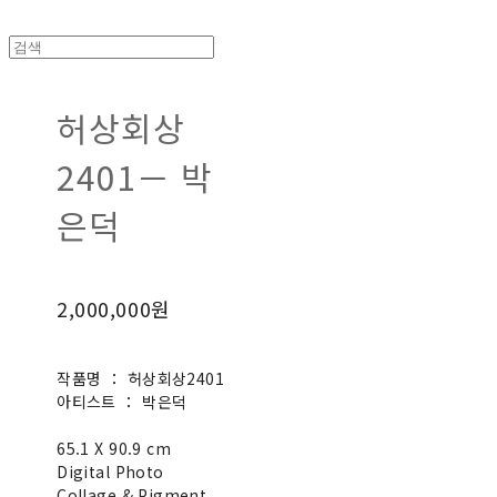
허상회상
2401－ 박
은덕
2,000,000원
작품명 ： 허상회상2401
아티스트 ： 박은덕
65.1 X 90.9 cm
Digital Photo
Collage & Pigment