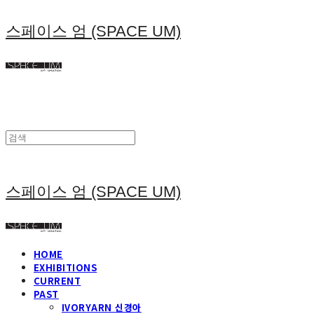
스페이스 엄 (SPACE UM)
스페이스 엄 (SPACE UM)
HOME
EXHIBITIONS
CURRENT
PAST
IVORYARN 신경아