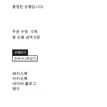
품절된 상품입니다.
주문 수량
0개
총 상품 금액
0원
구매하기
장바구니에 담기
페이스북
카카오톡
네이버 블로그
밴드