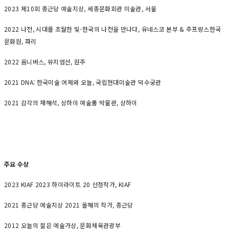
2023 제10회 종근당 예술지상, 세종문화회관 미술관, 서울
2022 나전, 시대를 초월한 빛-한국의 나전을 만나다, 유네스코 본부 & 주프랑스한국
문화원, 파리
2022 옴니버스, 뮤지엄산, 원주
2021 DNA: 한국미술 어제와 오늘, 국립현대미술관 덕수궁관
2021 감각의 재해석, 상하이 예술품 박물관, 상하이
주요 수상
2023 KIAF 2023 하이라이트 20 선정작가, KIAF
2021 종근당 예술지상 2021 올해의 작가, 종근당
2012 오늘의 젊은 예술가상, 문화체육관광부