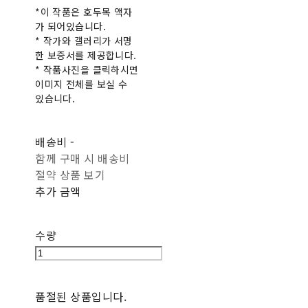
*이 작품은 호두목 액자
가 되어있습니다.
* 작가와 갤러리가 서명
한 보증서를 제공합니다.
* 작품사진을 클릭하시면
이미지 전체를 보실 수
있습니다.
배송비
-
함께 구매 시 배송비
절약 상품 보기
추가 금액
수량
품절된 상품입니다.