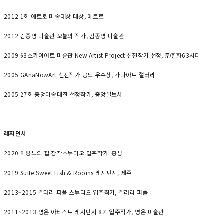
2012 1회 에트로 미술대상 대상, 에트로
2012 김종영 미술관 오늘의 작가, 김종영 미술관
2009 63스카이아트 미술관 New Artist Project 신진작가 선정, ㈜한화63시티
2005 GAnaNowArt 신진작가 공모 우수상, 가나아트 갤러리
2005 27회 중앙미술대전 선정작가, 중앙일보사
레지던시
2020 이응노의 집 창작스튜디오 입주작가, 홍성
2019 Suite Sweet Fish & Rooms 레지던시, 제주
2013~2015 갤러리 퍼플 스튜디오 입주작가, 갤러리 퍼플
2011~2013 영은 아티스트 레지던시 8기 입주작가, 영은 미술관