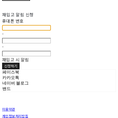
재입고 알림 신청
휴대폰 번호
-
-
재입고 시 알림
신청하기
페이스북
카카오톡
네이버 블로그
밴드
이용약관
개인정보처리방침