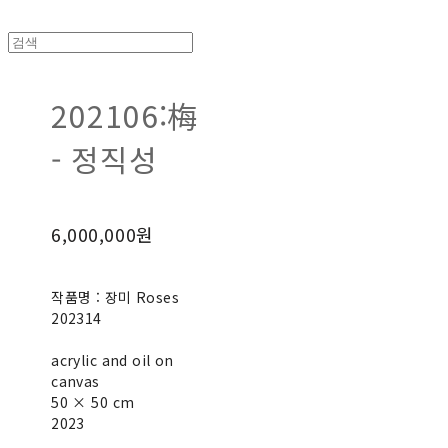
202106:梅
- 정직성
6,000,000원
작품명 : 장미 Roses
202314
acrylic and oil on
canvas
50 × 50 cm
2023