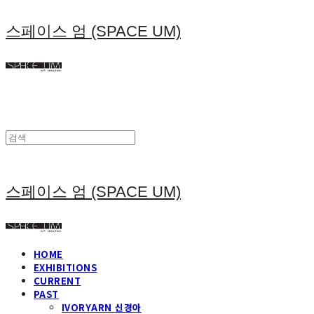
스페이스 엄 (SPACE UM)
스페이스 엄 (SPACE UM)
HOME
EXHIBITIONS
CURRENT
PAST
IVORYARN 신경아