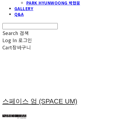
PARK HYUNWOONG 박현웅
GALLERY
Q&A
Search
검색
Log In
로그인
Cart
장바구니
스페이스 엄 (SPACE UM)