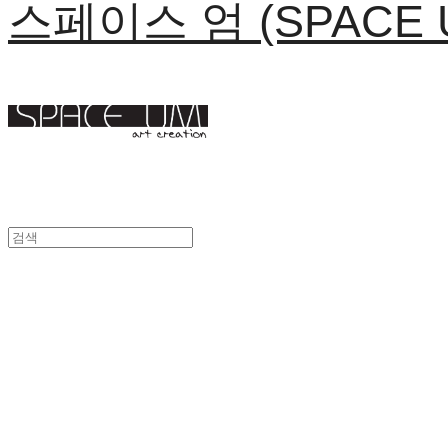
스페이스 엄 (SPACE 