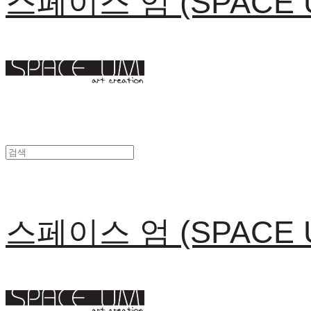
스페이스 엄 (SPACE 
스페이스 엄 (SPACE 