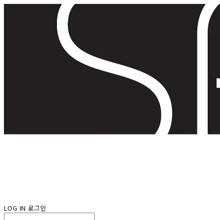
LOG IN
로그인