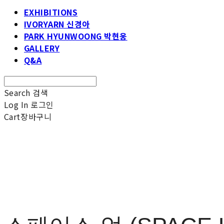
EXHIBITIONS
IVORYARN 신경아
PARK HYUNWOONG 박현웅
GALLERY
Q&A
Search
검색
Log In
로그인
Cart
장바구니