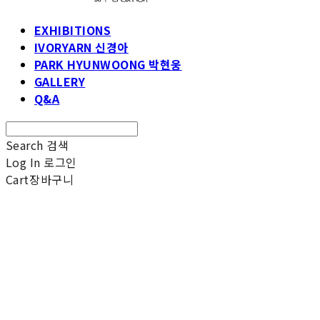
EXHIBITIONS
IVORYARN 신경아
PARK HYUNWOONG 박현웅
GALLERY
Q&A
Search
검색
Log In
로그인
Cart
장바구니