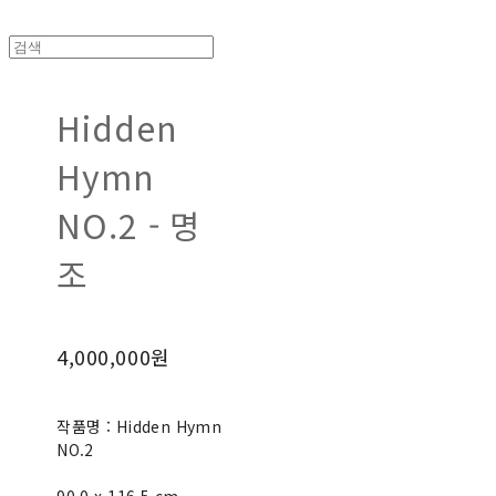
Hidden
Hymn
NO.2 - 명
조
4,000,000원
작품명 : Hidden Hymn
NO.2