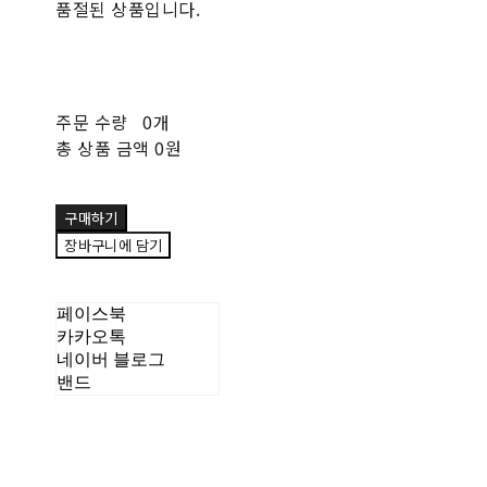
품절된 상품입니다.
주문 수량
0개
총 상품 금액
0원
구매하기
장바구니에 담기
페이스북
카카오톡
네이버 블로그
밴드