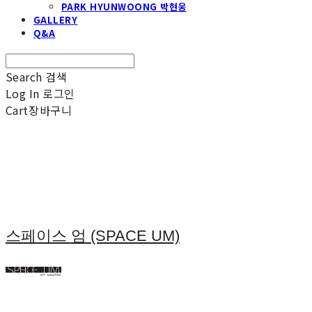
PARK HYUNWOONG 박현웅
GALLERY
Q&A
Search
검색
Log In
로그인
Cart
장바구니
스페이스 엄 (SPACE UM)