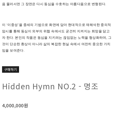
음 물러서면 그 장면은 다시 동심을 수호하는 아름다움으로 변형된다.
이 ‘이중성’을 중세의 기법으로 화면에 담아 현대적으로 재해석한 중의적
암시를 통해 동심이 외부의 위협 속에서도 굳건히 지켜지는 희망을 담고
자 한다. 본인의 작품은 동심을 지키려는 끊임없는 노력을 형상화하며, 그
것이 단순한 환상이 아니라 삶의 복잡한 현실 속에서 여전히 중요한 가치
임을 보여준다.
구매하기
Hidden Hymn NO.2 - 명조
4,000,000원