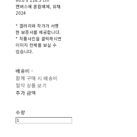
90.0 x 116.5 cm
캔버스에 혼합매체, 유채
2024
* 갤러리와 작가가 서명
한 보증서를 제공합니다.
* 작품사진을 클릭하시면
이미지 전체를 보실 수
있습니다.
배송비
-
함께 구매 시 배송비
절약 상품 보기
추가 금액
수량