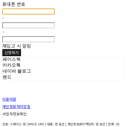
휴대폰 번호
-
-
재입고 시 알림
신청하기
페이스북
카카오톡
네이버 블로그
밴드
이용약관
개인정보처리방침
사업자정보확인
상호: 스페이스 엄 (SPACE UM) | 대표: 엄 윤선 | 개인정보관리책임자: 엄 윤선 | 전화: 02-