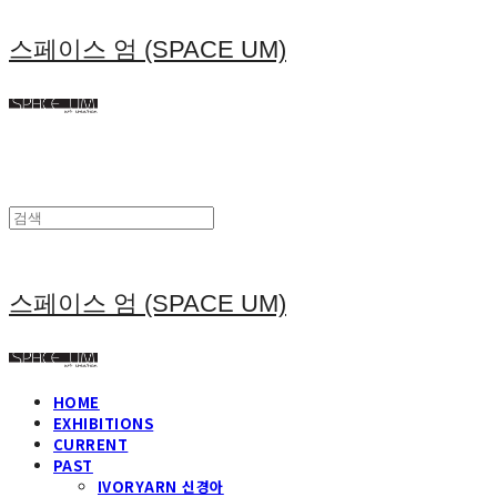
스페이스 엄 (SPACE UM)
스페이스 엄 (SPACE UM)
HOME
EXHIBITIONS
CURRENT
PAST
IVORYARN 신경아