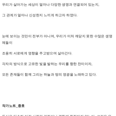
우리가 살아가는 세상이 얼마나 다양한 생명과 연결되어 있는지,
그 관계가 얼마나 신성한지 느끼게 하고자 하였다.
눈에 보이는 것만이 전부가 아니며, 우리가 미처 깨닫지 못한 수많은 생명
체들이
조용히 서로에게 영향을 주고받으며 살아간다.
각자의 방식으로 고유한 빛을 발하는 우리를 향한 찬미이자,
모든 존재들이 함께 그리는 하늘과 땅의 영광을 노래하고 있다.
작가노트_종호