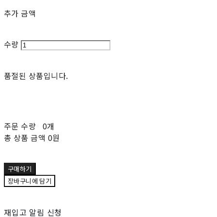
추가 금액
수량
품절된 상품입니다.
주문 수량
0개
총 상품 금액
0원
구매하기
장바구니에 담기
재입고 알림 신청