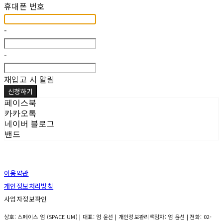
휴대폰 번호
-
-
재입고 시 알림
신청하기
페이스북
카카오톡
네이버 블로그
밴드
이용약관
개인정보처리방침
사업자정보확인
상호: 스페이스 엄 (SPACE UM) | 대표: 엄 윤선 | 개인정보관리책임자: 엄 윤선 | 전화: 02-