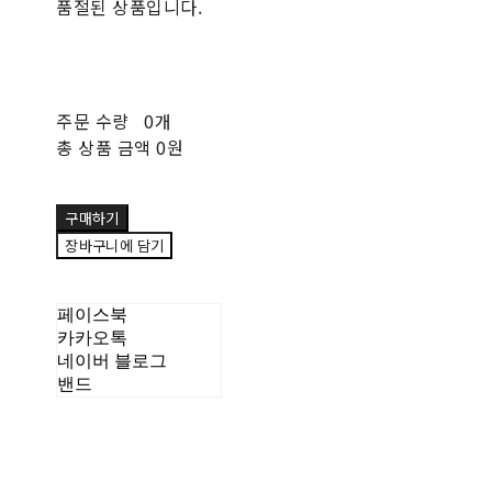
품절된 상품입니다.
주문 수량
0개
총 상품 금액
0원
구매하기
장바구니에 담기
페이스북
카카오톡
네이버 블로그
밴드