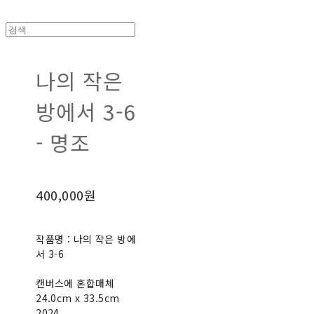
나의 작은
방에서 3-6
- 명조
400,000원
작품명 : 나의 작은 방에
서 3-6
캔버스에 혼합매체
24.0cm x 33.5cm
2024