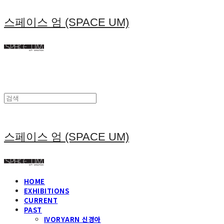
스페이스 엄 (SPACE UM)
스페이스 엄 (SPACE UM)
HOME
EXHIBITIONS
CURRENT
PAST
IVORYARN 신경아