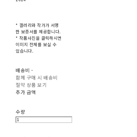
* 갤러리와 작가가 서명
한 보증서를 제공합니다.
* 작품사진을 클릭하시면
이미지 전체를 보실 수
있습니다.
배송비
-
함께 구매 시 배송비
절약 상품 보기
추가 금액
수량