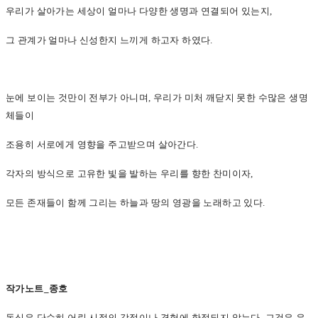
우리가 살아가는 세상이 얼마나 다양한 생명과 연결되어 있는지,
그 관계가 얼마나 신성한지 느끼게 하고자 하였다.
눈에 보이는 것만이 전부가 아니며, 우리가 미처 깨닫지 못한 수많은 생명
체들이
조용히 서로에게 영향을 주고받으며 살아간다.
각자의 방식으로 고유한 빛을 발하는 우리를 향한 찬미이자,
모든 존재들이 함께 그리는 하늘과 땅의 영광을 노래하고 있다.
작가노트_종호
동심은 단순히 어린 시절의 감정이나 경험에 한정되지 않는다. 그것은 우