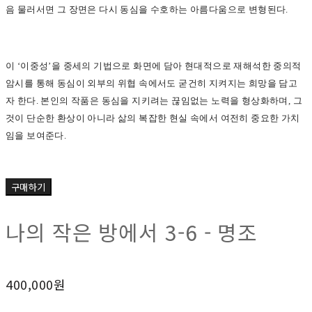
음 물러서면 그 장면은 다시 동심을 수호하는 아름다움으로 변형된다.
이 ‘이중성’을 중세의 기법으로 화면에 담아 현대적으로 재해석한 중의적
암시를 통해 동심이 외부의 위협 속에서도 굳건히 지켜지는 희망을 담고
자 한다. 본인의 작품은 동심을 지키려는 끊임없는 노력을 형상화하며, 그
것이 단순한 환상이 아니라 삶의 복잡한 현실 속에서 여전히 중요한 가치
임을 보여준다.
구매하기
나의 작은 방에서 3-6 - 명조
400,000원