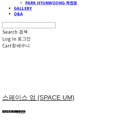
PARK HYUNWOONG 박현웅
GALLERY
Q&A
Search
검색
Log In
로그인
Cart
장바구니
스페이스 엄 (SPACE UM)