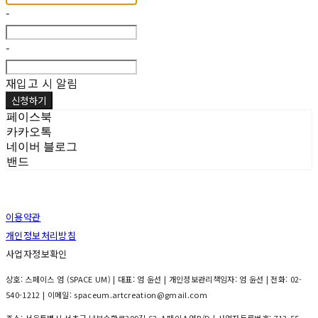
-
-
재입고 시 알림
신청하기
페이스북
카카오톡
네이버 블로그
밴드
이용약관
개인정보처리방침
사업자정보확인
상호: 스페이스 엄 (SPACE UM) | 대표: 엄 윤선 | 개인정보관리책임자: 엄 윤선 | 전화: 02-
540-1212 | 이메일: spaceum.artcreation@gmail.com