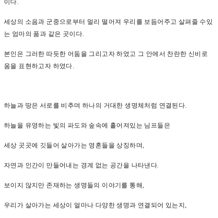
이다.
세상의 소음과 군중으로부터 멀리 떨어져 우리를 보듬어주고 살펴줄 수있
는 엄마의 품과 같은 곳이다.
본인은 그러한 따듯한 어둠을 그리고자 하였고 그 안에서 찬란한 신비로
움을 표현하고자 하였다.
하늘과 땅은 서로를 비추며 하나의 거대한 생명체처럼 연결된다.
하늘을 유영하는 빛의 파도와 숲속에 흩어져있는 님프들은
세상 곳곳에 깃들어 살아가는 영혼들을 상징하며,
자연과 인간이 만들어내는 경계 없는 공간을 나타낸다.
보이지 않지만 존재하는 생명들의 이야기를 통해,
우리가 살아가는 세상이 얼마나 다양한 생명과 연결되어 있는지,