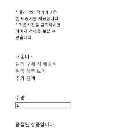
* 갤러리와 작가가 서명
한 보증서를 제공합니다.
* 작품사진을 클릭하시면
이미지 전체를 보실 수
있습니다.
배송비
-
함께 구매 시 배송비
절약 상품 보기
추가 금액
수량
품절된 상품입니다.