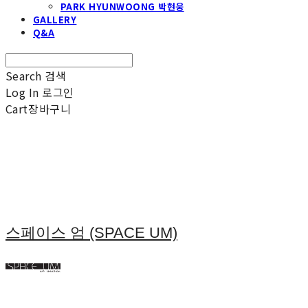
PARK HYUNWOONG 박현웅
GALLERY
Q&A
Search
검색
Log In
로그인
Cart
장바구니
스페이스 엄 (SPACE UM)