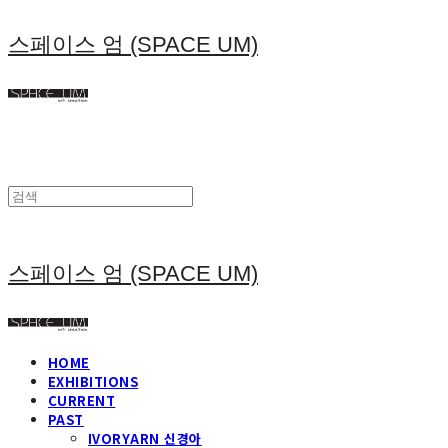
스페이스 엄 (SPACE UM)
스페이스 엄 (SPACE UM)
HOME
EXHIBITIONS
CURRENT
PAST
IVORYARN 신경아