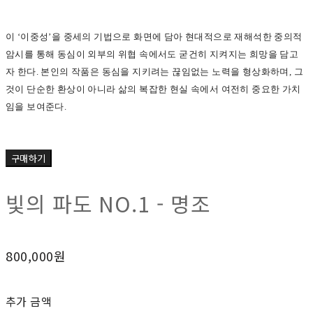
이 ‘이중성’을 중세의 기법으로 화면에 담아 현대적으로 재해석한 중의적
암시를 통해 동심이 외부의 위협 속에서도 굳건히 지켜지는 희망을 담고
자 한다. 본인의 작품은 동심을 지키려는 끊임없는 노력을 형상화하며, 그
것이 단순한 환상이 아니라 삶의 복잡한 현실 속에서 여전히 중요한 가치
임을 보여준다.
구매하기
빛의 파도 NO.1 - 명조
800,000원
추가 금액