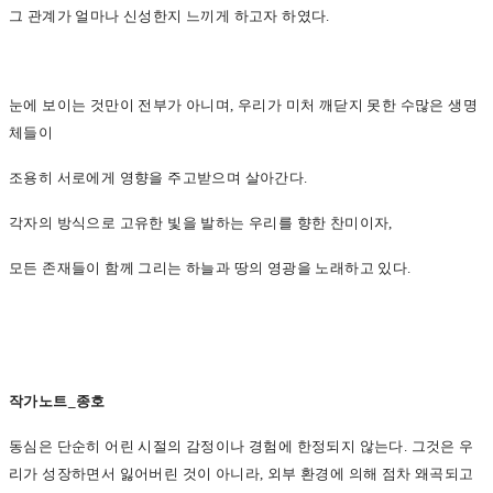
그 관계가 얼마나 신성한지 느끼게 하고자 하였다.
눈에 보이는 것만이 전부가 아니며, 우리가 미처 깨닫지 못한 수많은 생명
체들이
조용히 서로에게 영향을 주고받으며 살아간다.
각자의 방식으로 고유한 빛을 발하는 우리를 향한 찬미이자,
모든 존재들이 함께 그리는 하늘과 땅의 영광을 노래하고 있다.
작가노트_종호
동심은 단순히 어린 시절의 감정이나 경험에 한정되지 않는다. 그것은 우
리가 성장하면서 잃어버린 것이 아니라, 외부 환경에 의해 점차 왜곡되고