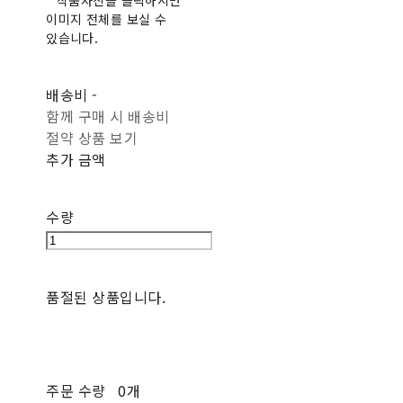
* 작품사진을 클릭하시면
이미지 전체를 보실 수
있습니다.
배송비
-
함께 구매 시 배송비
절약 상품 보기
추가 금액
수량
품절된 상품입니다.
주문 수량
0개