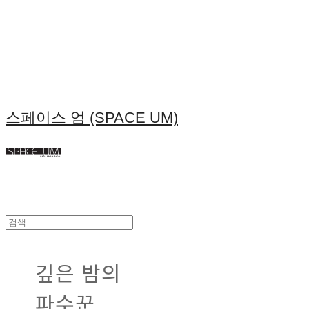
스페이스 엄 (SPACE UM)
깊은 밤의
파수꾼