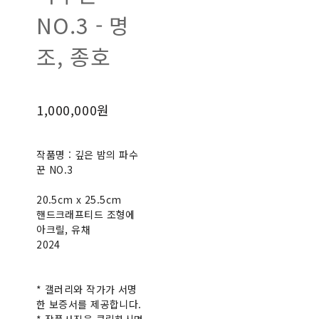
NO.3 - 명
조, 종호
1,000,000원
작품명 : 깊은 밤의 파수
꾼 NO.3
20.5cm x 25.5cm
핸드크래프티드 조형에
아크릴, 유채
2024
* 갤러리와 작가가 서명
한 보증서를 제공합니다.