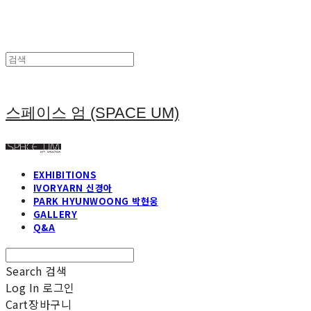
스페이스 엄 (SPACE UM)
EXHIBITIONS
IVORYARN 신경아
PARK HYUNWOONG 박현웅
GALLERY
Q&A
Search
검색
Log In
로그인
Cart
장바구니