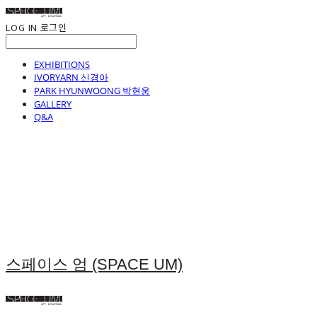
LOG IN
로그인
EXHIBITIONS
IVORYARN 신경아
PARK HYUNWOONG 박현웅
GALLERY
Q&A
스페이스 엄 (SPACE UM)