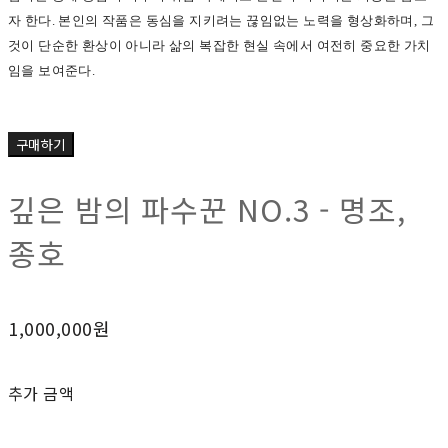
자 한다. 본인의 작품은 동심을 지키려는 끊임없는 노력을 형상화하며, 그
것이 단순한 환상이 아니라 삶의 복잡한 현실 속에서 여전히 중요한 가치
임을 보여준다.
구매하기
깊은 밤의 파수꾼 NO.3 - 명조,
종호
1,000,000원
추가 금액