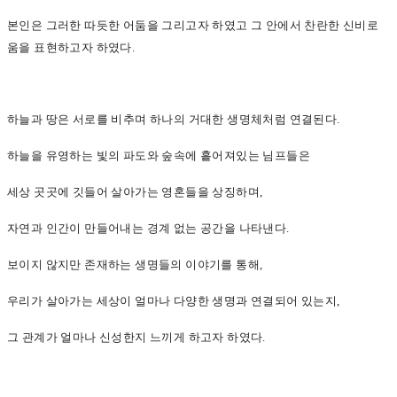
본인은 그러한 따듯한 어둠을 그리고자 하였고 그 안에서 찬란한 신비로
움을 표현하고자 하였다.
하늘과 땅은 서로를 비추며 하나의 거대한 생명체처럼 연결된다.
하늘을 유영하는 빛의 파도와 숲속에 흩어져있는 님프들은
세상 곳곳에 깃들어 살아가는 영혼들을 상징하며,
자연과 인간이 만들어내는 경계 없는 공간을 나타낸다.
보이지 않지만 존재하는 생명들의 이야기를 통해,
우리가 살아가는 세상이 얼마나 다양한 생명과 연결되어 있는지,
그 관계가 얼마나 신성한지 느끼게 하고자 하였다.