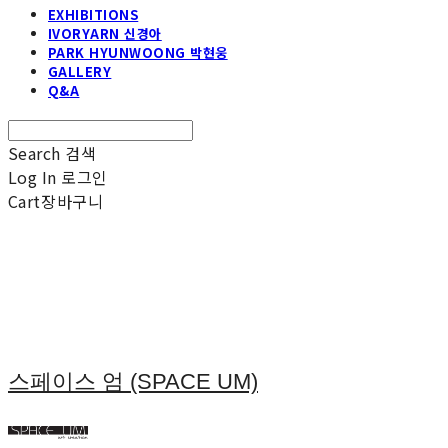
EXHIBITIONS
IVORYARN 신경아
PARK HYUNWOONG 박현웅
GALLERY
Q&A
Search
검색
Log In
로그인
Cart
장바구니
스페이스 엄 (SPACE UM)