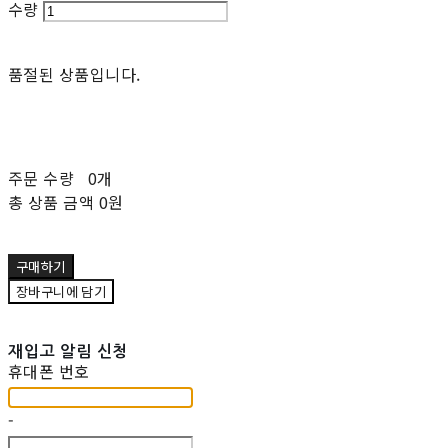
수량
품절된 상품입니다.
주문 수량
0개
총 상품 금액
0원
구매하기
장바구니에 담기
재입고 알림 신청
휴대폰 번호
-