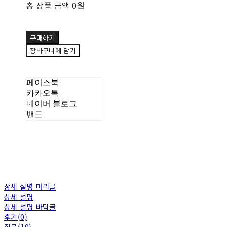
총 상품 금액
0원
구매하기
장바구니에 담기
페이스북
카카오톡
네이버 블로그
밴드
상세 설명 머리글
상세 설명
상세 설명 바닥글
후기(0)