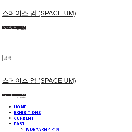
스페이스 엄 (SPACE UM)
스페이스 엄 (SPACE UM)
HOME
EXHIBITIONS
CURRENT
PAST
IVORYARN 신경아