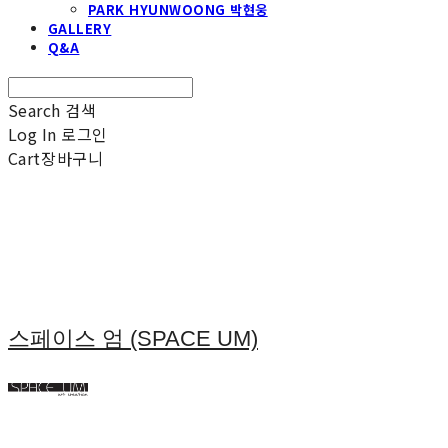
PARK HYUNWOONG 박현웅
GALLERY
Q&A
Search
검색
Log In
로그인
Cart
장바구니
스페이스 엄 (SPACE UM)