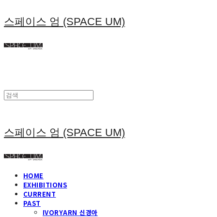
스페이스 엄 (SPACE UM)
스페이스 엄 (SPACE UM)
HOME
EXHIBITIONS
CURRENT
PAST
IVORYARN 신경아