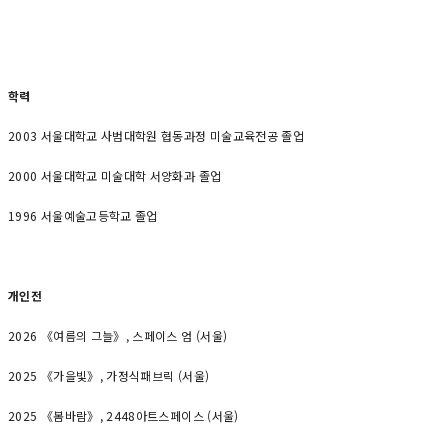
학력
2003 서울대학교 사범대학원 협동과정 미술교육전공 졸업
2000 서울대학교 미술대학 서양화과 졸업
1996 서울예술고등학교 졸업
개인전
2026 《여름의 그늘》, 스페이스 엄 (서울)
2025 《가을빛》, 가정식패브릭 (서울)
2025 《봄바람》, 2448아트스페이스 (서울)