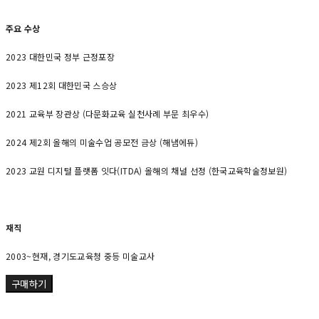
주요 수상
2023 대한민국 정부 근정포장
2023 제12회 대한민국 스승상
2021 교육부 장관상 (다문화교육 실천사례 부문 최우수)
2024 제2회 올해의 미술수업 공모전 금상 (해냄에듀)
2023 교원 디지털 플랫폼 잇다(ITDA) 올해의 채널 선정 (한국교육학술정보원)
재직
2003~현재, 경기도교육청 중등 미술교사
구매하기