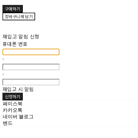
구매하기
장바구니에 담기
재입고 알림 신청
휴대폰 번호
-
-
재입고 시 알림
신청하기
페이스북
카카오톡
네이버 블로그
밴드