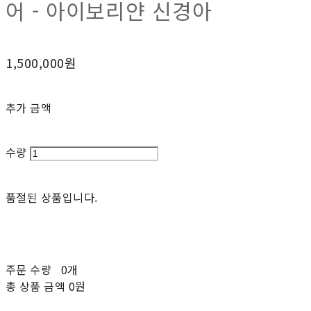
어 - 아이보리얀 신경아
1,500,000원
추가 금액
수량
품절된 상품입니다.
주문 수량
0개
총 상품 금액
0원