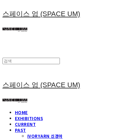
스페이스 엄 (SPACE UM)
스페이스 엄 (SPACE UM)
HOME
EXHIBITIONS
CURRENT
PAST
IVORYARN 신경아