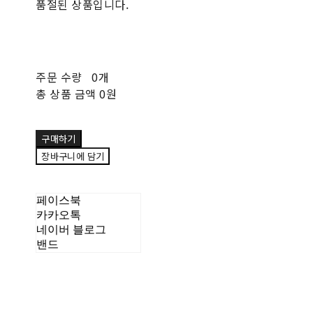
품절된 상품입니다.
주문 수량
0개
총 상품 금액
0원
구매하기
장바구니에 담기
페이스북
카카오톡
네이버 블로그
밴드