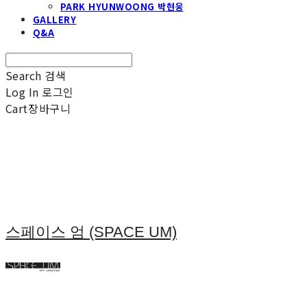
PARK HYUNWOONG 박현웅
GALLERY
Q&A
Search
검색
Log In
로그인
Cart
장바구니
스페이스 엄 (SPACE UM)