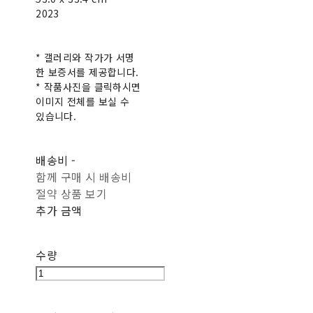
2023
* 갤러리와 작가가 서명
한 보증서를 제공합니다.
* 작품사진을 클릭하시면
이미지 전체를 보실 수
있습니다.
배송비
-
함께 구매 시 배송비
절약 상품 보기
추가 금액
수량