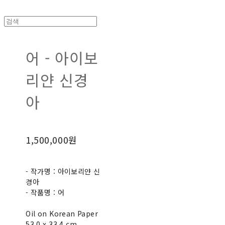
어 - 아이보
리얀 신경
아
1,500,000원
- 작가명 : 아이보리얀 신
경아
- 작품명 : 어
Oil on Korean Paper
53.0 x 33.4 cm