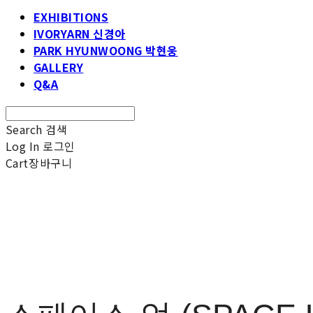
EXHIBITIONS
IVORYARN 신경아
PARK HYUNWOONG 박현웅
GALLERY
Q&A
Search
검색
Log In
로그인
Cart
장바구니