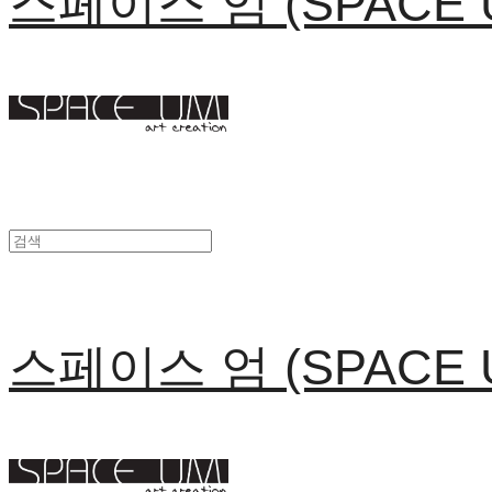
스페이스 엄 (SPACE 
스페이스 엄 (SPACE 