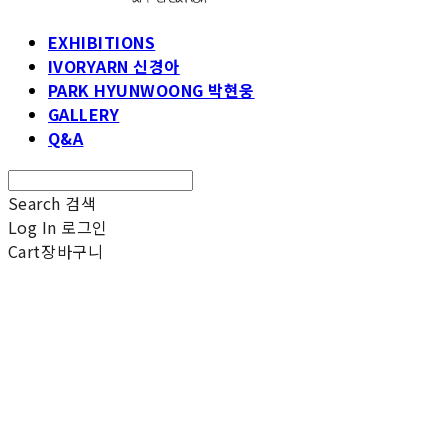
EXHIBITIONS
IVORYARN 신경아
PARK HYUNWOONG 박현웅
GALLERY
Q&A
Search
검색
Log In
로그인
Cart
장바구니