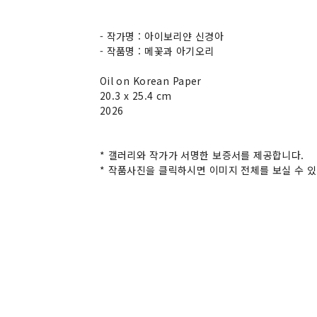
- 작가명 : 아이보리얀 신경아
- 작품명 : 메꽃과 아기오리
Oil on Korean Paper
20.3 x 25.4 cm
2026
* 갤러리와 작가가 서명한 보증서를 제공합니다.
* 작품사진을 클릭하시면 이미지 전체를 보실 수 