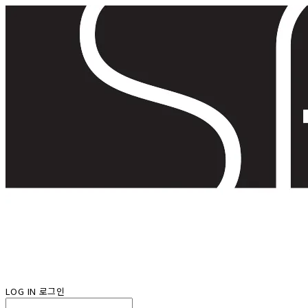
LOG IN
로그인