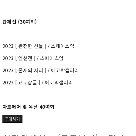
단체전 (30여회)
2023 [ 완전한 선물 ] / 스페이스엄
2023 [ 엄선전 ] / 스페이스엄
2023 [ 존재의 자리 ] / 에코락갤러리
2023 [ 교토삼굴 ] / 에코락갤러리
아트페어 및 옥션 40여회
구매하기