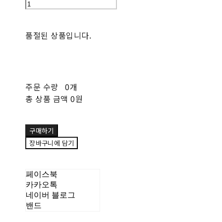
품절된 상품입니다.
주문 수량
0개
총 상품 금액
0원
구매하기
장바구니에 담기
페이스북
카카오톡
네이버 블로그
밴드