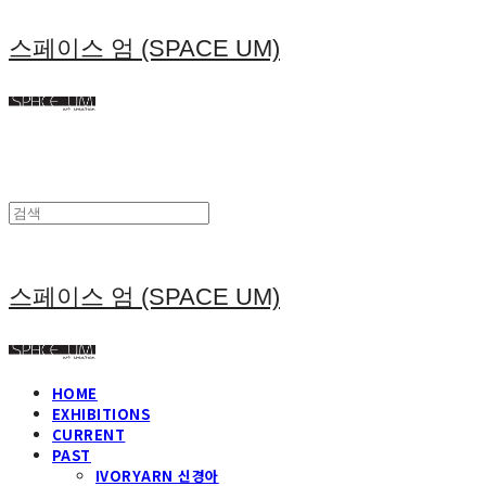
스페이스 엄 (SPACE UM)
스페이스 엄 (SPACE UM)
HOME
EXHIBITIONS
CURRENT
PAST
IVORYARN 신경아