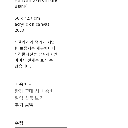
Horizon 8 (From the
Blank)
50 x 72.7 cm
acrylic on canvas
2023
* 갤러리와 작가가 서명
한 보증서를 제공합니다.
* 작품사진을 클릭하시면
이미지 전체를 보실 수
있습니다.
배송비
-
함께 구매 시 배송비
절약 상품 보기
추가 금액
수량