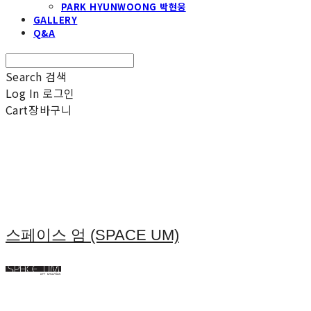
PARK HYUNWOONG 박현웅
GALLERY
Q&A
Search
검색
Log In
로그인
Cart
장바구니
스페이스 엄 (SPACE UM)