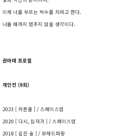
이제 너를 부르는 박수를 치려고 한다.
나올 때까지 멈추지 않을 생각이다.
권마태 프로필
개인전 (9회)
2023 [ 커튼콜 ] / 스페이스엄
2020 ​[ 다시, 십자가 ] / 스페이스엄
2018 ​[ 깊은 숲 ] / 뮤제드파팡