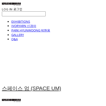
LOG IN
로그인
EXHIBITIONS
IVORYARN 신경아
PARK HYUNWOONG 박현웅
GALLERY
Q&A
스페이스 엄 (SPACE UM)