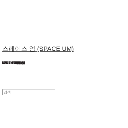
스페이스 엄 (SPACE UM)