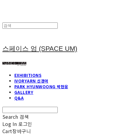
스페이스 엄 (SPACE UM)
EXHIBITIONS
IVORYARN 신경아
PARK HYUNWOONG 박현웅
GALLERY
Q&A
Search
검색
Log In
로그인
Cart
장바구니