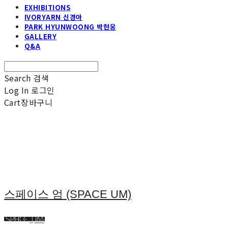
EXHIBITIONS
IVORYARN 신경아
PARK HYUNWOONG 박현웅
GALLERY
Q&A
Search
검색
Log In
로그인
Cart
장바구니
스페이스 엄 (SPACE UM)