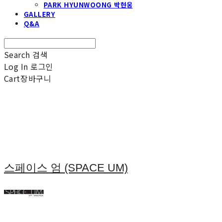
PARK HYUNWOONG 박현웅
GALLERY
Q&A
Search
검색
Log In
로그인
Cart
장바구니
스페이스 엄 (SPACE UM)