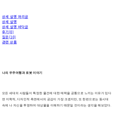
상세 설명 머리글
상세 설명
상세 설명 바닥글
후기(0)
질문(10)
관련 상품
나의 우주여행과 로봇 이야기
모든 세대의 사람들이 특정한 물건에 대한 매력을 공통으로 느끼는 이유가 있다
면 미학적
,
디자인적 측면에서의 공감이 가장 크겠지만
,
또 한편으로는 동시대
속에 나 자신을 투영하여 대상물을 이해하기 때문일 것이라는 생각을 해보았다
.