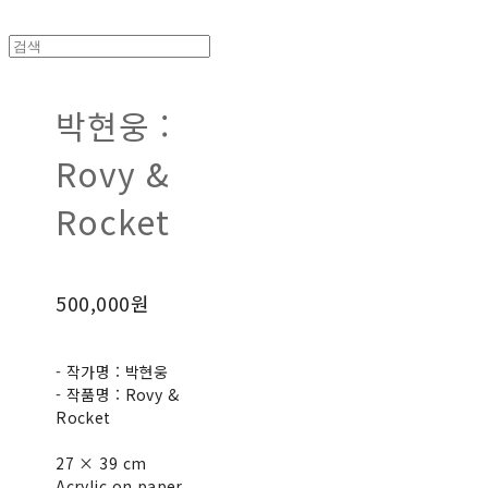
박현웅 :
Rovy &
Rocket
500,000원
- 작가명 : 박현웅
- 작품명 : Rovy &
Rocket
27 × 39 cm
Acrylic on paper