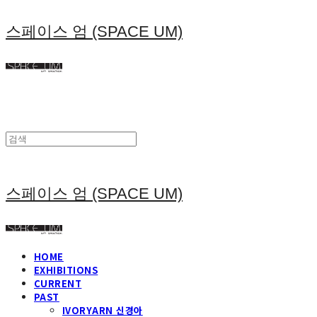
스페이스 엄 (SPACE UM)
스페이스 엄 (SPACE UM)
HOME
EXHIBITIONS
CURRENT
PAST
IVORYARN 신경아