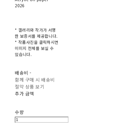
2026
* 갤러리와 작가가 서명
한 보증서를 제공합니다.
* 작품사진을 클릭하시면
이미지 전체를 보실 수
있습니다.
배송비
-
함께 구매 시 배송비
절약 상품 보기
추가 금액
수량