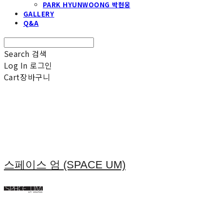
PARK HYUNWOONG 박현웅
GALLERY
Q&A
Search
검색
Log In
로그인
Cart
장바구니
스페이스 엄 (SPACE UM)