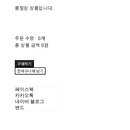
품절된 상품입니다.
주문 수량
0개
총 상품 금액
0원
구매하기
장바구니에 담기
페이스북
카카오톡
네이버 블로그
밴드