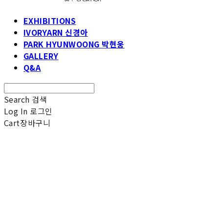
EXHIBITIONS
IVORYARN 신경아
PARK HYUNWOONG 박현웅
GALLERY
Q&A
Search
검색
Log In
로그인
Cart
장바구니