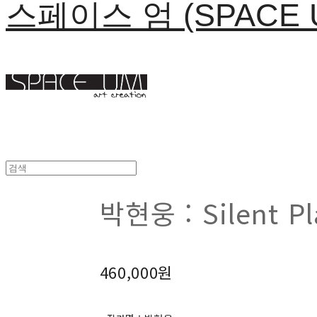
스페이스 엄 (SPACE 
박현웅 : Silent Pl
460,000원