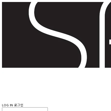
LOG IN
로그인