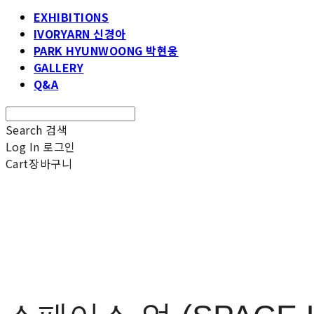
EXHIBITIONS
IVORYARN 신경아
PARK HYUNWOONG 박현웅
GALLERY
Q&A
Search
검색
Log In
로그인
Cart
장바구니