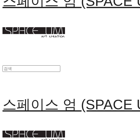
스페이스 엄 (SPACE 
스페이스 엄 (SPACE 