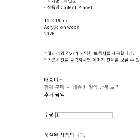
- 작가명 : 박현웅
- 작품명 : Silent Planet
14 ×19cm
Acrylic on wood
2026
* 갤러리와 작가가 서명한 보증서를 제공합니다.
* 작품사진을 클릭하시면 이미지 전체를 보실 수 
배송비
-
함께 구매 시 배송비 절약 상품 보기
추가 금액
수량
품절된 상품입니다.