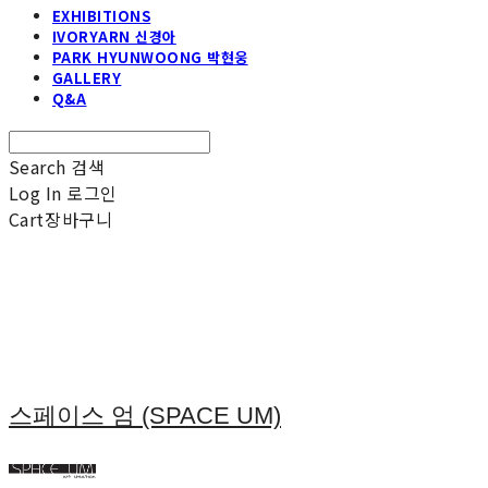
EXHIBITIONS
IVORYARN 신경아
PARK HYUNWOONG 박현웅
GALLERY
Q&A
Search
검색
Log In
로그인
Cart
장바구니
스페이스 엄 (SPACE UM)