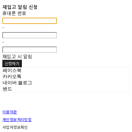
재입고 알림 신청
휴대폰 번호
-
-
재입고 시 알림
신청하기
페이스북
카카오톡
네이버 블로그
밴드
이용약관
개인정보처리방침
사업자정보확인