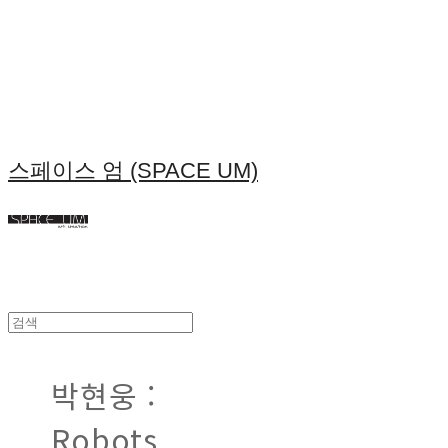
스페이스 엄 (SPACE UM)
박현웅 :
Robots