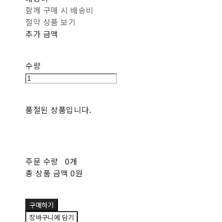
함께 구매 시 배송비
절약 상품 보기
추가 금액
수량
품절된 상품입니다.
주문 수량
0개
총 상품 금액
0원
구매하기
장바구니에 담기