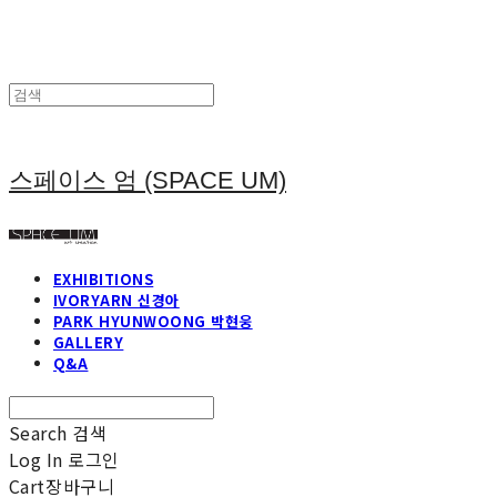
스페이스 엄 (SPACE UM)
EXHIBITIONS
IVORYARN 신경아
PARK HYUNWOONG 박현웅
GALLERY
Q&A
Search
검색
Log In
로그인
Cart
장바구니