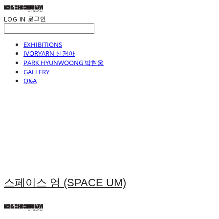
LOG IN
로그인
EXHIBITIONS
IVORYARN 신경아
PARK HYUNWOONG 박현웅
GALLERY
Q&A
스페이스 엄 (SPACE UM)