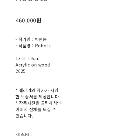
460,000원
- 작가명 : 박현웅
- 작품명 : Robots
13 × 19cm
Acrylic on wood
2025
* 갤러리와 작가가 서명
한 보증서를 제공합니다.
* 작품사진을 클릭하시면
이미지 전체를 보실 수
있습니다.
배송비
-