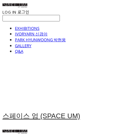
LOG IN
로그인
EXHIBITIONS
IVORYARN 신경아
PARK HYUNWOONG 박현웅
GALLERY
Q&A
스페이스 엄 (SPACE UM)