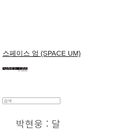
스페이스 엄 (SPACE UM)
박현웅 : 달