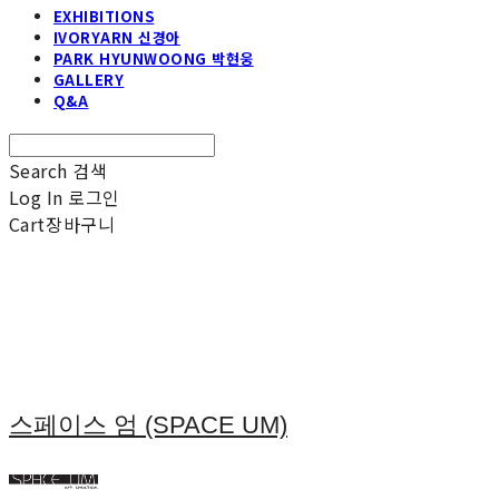
EXHIBITIONS
IVORYARN 신경아
PARK HYUNWOONG 박현웅
GALLERY
Q&A
Search
검색
Log In
로그인
Cart
장바구니
스페이스 엄 (SPACE UM)