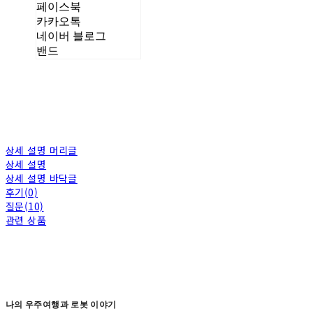
페이스북
카카오톡
네이버 블로그
밴드
상세 설명 머리글
상세 설명
상세 설명 바닥글
후기(0)
질문(10)
관련 상품
나의 우주여행과 로봇 이야기