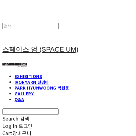
스페이스 엄 (SPACE UM)
EXHIBITIONS
IVORYARN 신경아
PARK HYUNWOONG 박현웅
GALLERY
Q&A
Search
검색
Log In
로그인
Cart
장바구니