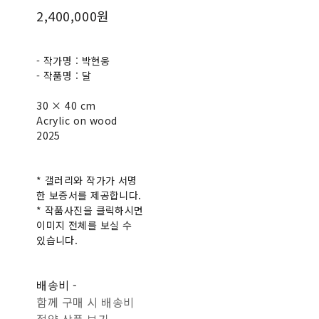
2,400,000원
- 작가명 : 박현웅
- 작품명 : 달
30 × 40 cm
Acrylic on wood
2025
* 갤러리와 작가가 서명
한 보증서를 제공합니다.
* 작품사진을 클릭하시면
이미지 전체를 보실 수
있습니다.
배송비
-
함께 구매 시 배송비