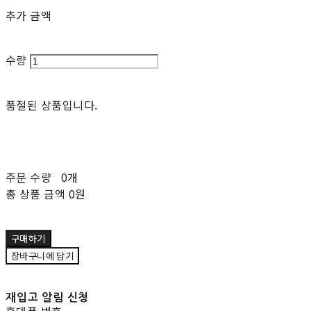
추가 금액
수량
품절된 상품입니다.
주문 수량
0개
총 상품 금액
0원
구매하기
장바구니에 담기
재입고 알림 신청