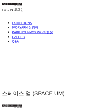
LOG IN
로그인
EXHIBITIONS
IVORYARN 신경아
PARK HYUNWOONG 박현웅
GALLERY
Q&A
스페이스 엄 (SPACE UM)