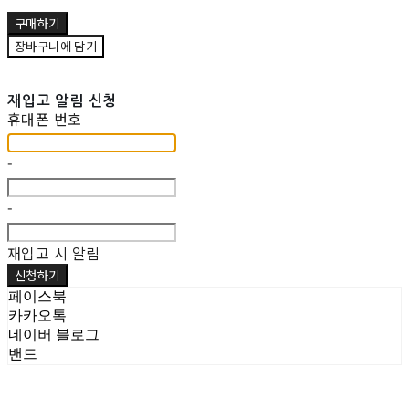
구매하기
장바구니에 담기
재입고 알림 신청
휴대폰 번호
-
-
재입고 시 알림
신청하기
페이스북
카카오톡
네이버 블로그
밴드