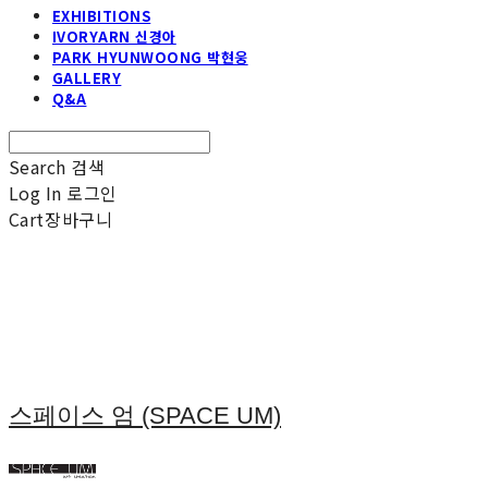
EXHIBITIONS
IVORYARN 신경아
PARK HYUNWOONG 박현웅
GALLERY
Q&A
Search
검색
Log In
로그인
Cart
장바구니
스페이스 엄 (SPACE UM)