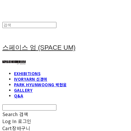
스페이스 엄 (SPACE UM)
EXHIBITIONS
IVORYARN 신경아
PARK HYUNWOONG 박현웅
GALLERY
Q&A
Search
검색
Log In
로그인
Cart
장바구니