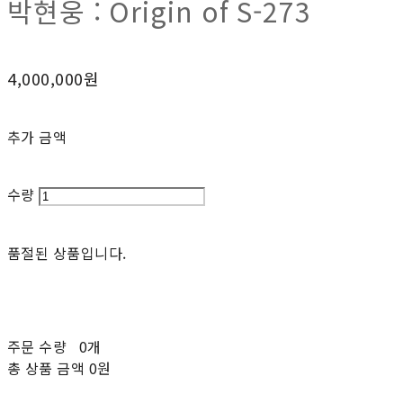
박현웅 : Origin of S-273
4,000,000원
추가 금액
수량
품절된 상품입니다.
주문 수량
0개
총 상품 금액
0원