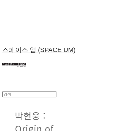
스페이스 엄 (SPACE UM)
박현웅 :
Origin of