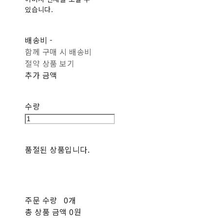
있습니다.
배송비
-
함께 구매 시 배송비
절약 상품 보기
추가 금액
수량
품절된 상품입니다.
주문 수량
0개
총 상품 금액
0원