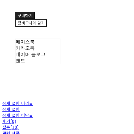
구매하기
장바구니에 담기
페이스북
카카오톡
네이버 블로그
밴드
상세 설명 머리글
상세 설명
상세 설명 바닥글
후기(0)
질문(10)
관련 상품