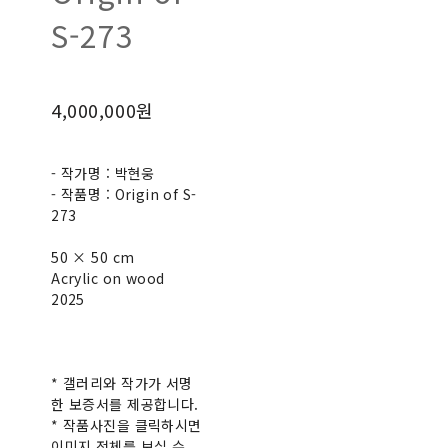
S-273
4,000,000원
- 작가명 : 박현웅
- 작품명 : Origin of S-
273
50 × 50 cm
Acrylic on wood
2025
* 갤러리와 작가가 서명
한 보증서를 제공합니다.
* 작품사진을 클릭하시면
이미지 전체를 보실 수