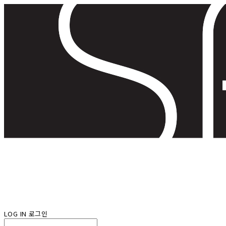
LOG IN
로그인