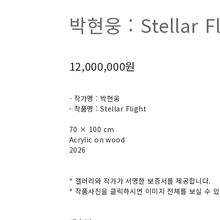
박현웅 : Stellar Fl
12,000,000원
- 작가명 : 박현웅
- 작품명 : Stellar Flight
70 × 100 cm
Acrylic on wood
2026
* 갤러리와 작가가 서명한 보증서를 제공합니다.
* 작품사진을 클릭하시면 이미지 전체를 보실 수 