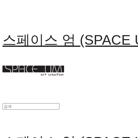
스페이스 엄 (SPACE 