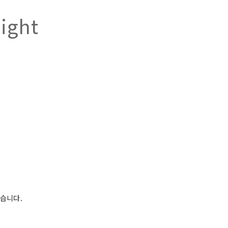
ight
있습니다.