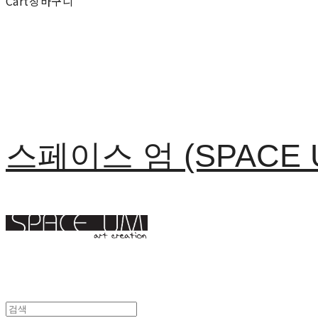
Cart
장바구니
스페이스 엄 (SPACE 