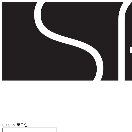
LOG IN
로그인