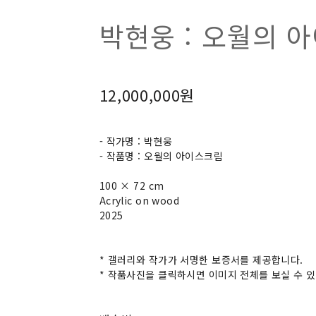
박현웅 : 오월의 
12,000,000원
- 작가명 : 박현웅
- 작품명 : 오월의 아이스크림
100 × 72 cm
Acrylic on wood
2025
* 갤러리와 작가가 서명한 보증서를 제공합니다.
* 작품사진을 클릭하시면 이미지 전체를 보실 수 