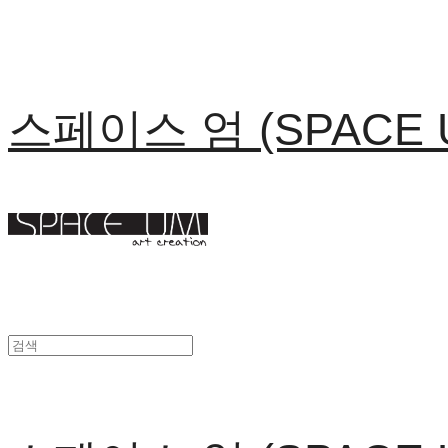
스페이스 엄 (SPACE 