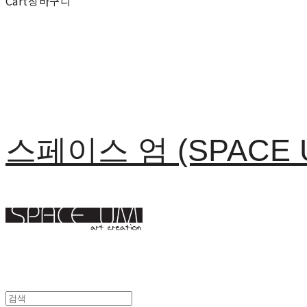
Cart
장바구니
스페이스 엄 (SPACE 