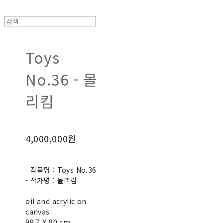
Toys
No.36 - 몰
리킴
4,000,000원
- 작품명 : Toys No.36
- 작가명 : 몰리킴
oil and acrylic on
canvas
99.7 X 80 cm