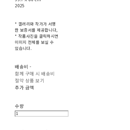
2025
* 갤러리와 작가가 서명
한 보증서를 제공합니다,
* 작품사진을 클릭하시면
이미지 전체를 보실 수
있습니다.
배송비
-
함께 구매 시 배송비
절약 상품 보기
추가 금액
수량