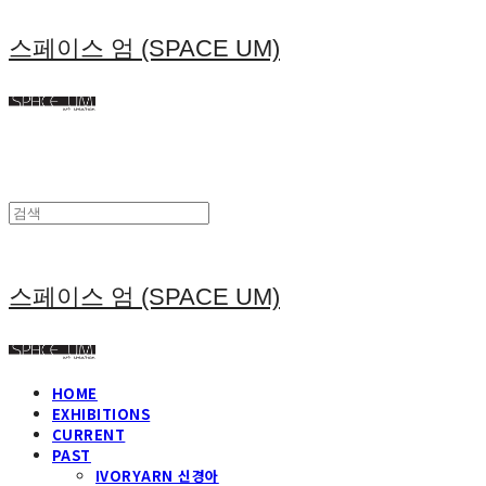
스페이스 엄 (SPACE UM)
스페이스 엄 (SPACE UM)
HOME
EXHIBITIONS
CURRENT
PAST
IVORYARN 신경아