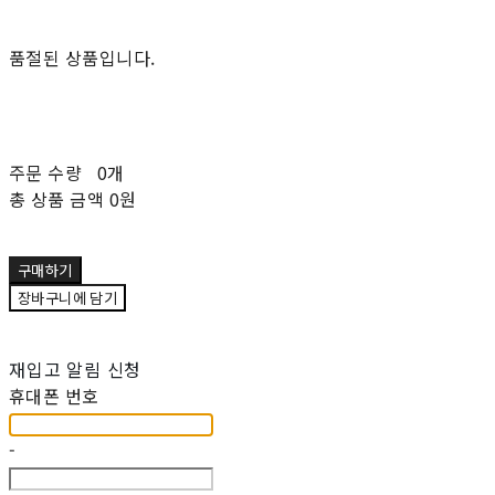
품절된 상품입니다.
주문 수량
0개
총 상품 금액
0원
구매하기
장바구니에 담기
재입고 알림 신청
휴대폰 번호
-