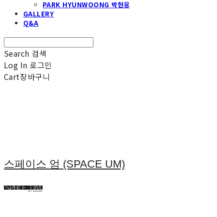
PARK HYUNWOONG 박현웅
GALLERY
Q&A
Search
검색
Log In
로그인
Cart
장바구니
스페이스 엄 (SPACE UM)