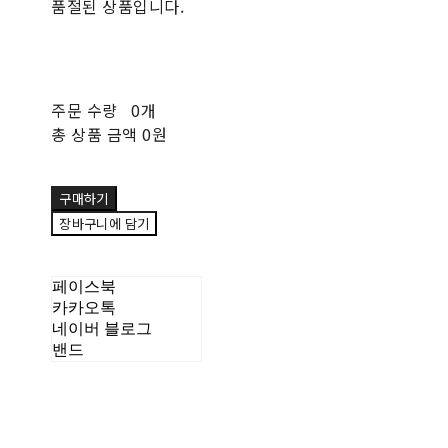
품절된 상품입니다.
주문 수량
0개
총 상품 금액
0원
구매하기
장바구니에 담기
페이스북
카카오톡
네이버 블로그
밴드