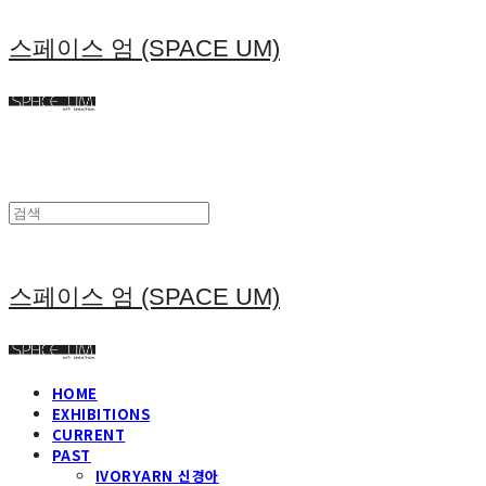
스페이스 엄 (SPACE UM)
스페이스 엄 (SPACE UM)
HOME
EXHIBITIONS
CURRENT
PAST
IVORYARN 신경아