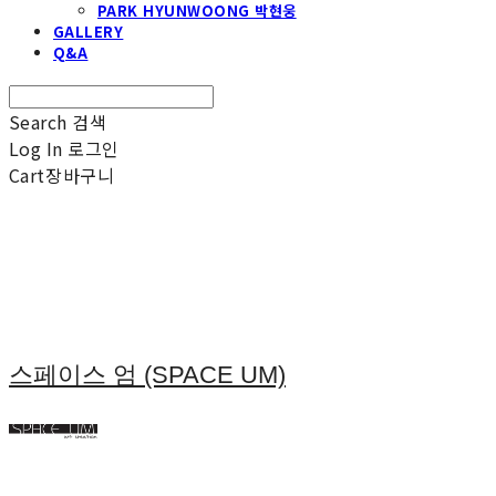
PARK HYUNWOONG 박현웅
GALLERY
Q&A
Search
검색
Log In
로그인
Cart
장바구니
스페이스 엄 (SPACE UM)